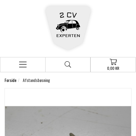
0,00 KR
Forside
Afstandsbøsning