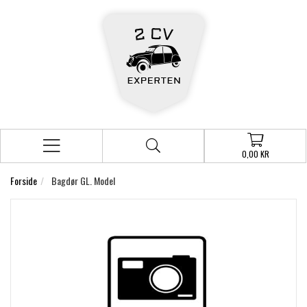
0,00 KR
Forside
Bagdør GL. Model