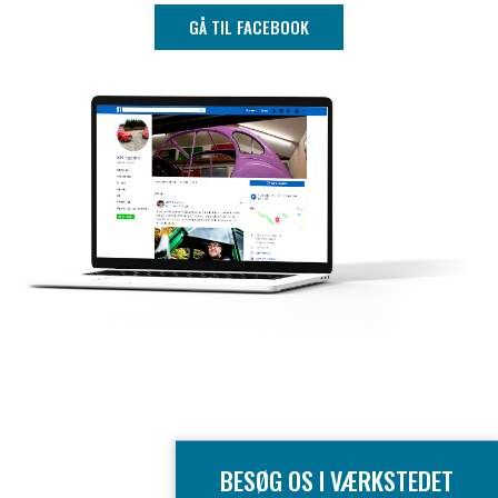
GÅ TIL FACEBOOK
BESØG OS I VÆRKSTEDET