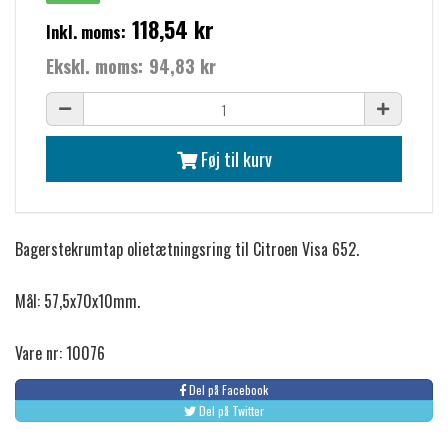
118,54 kr
Inkl. moms:
Ekskl. moms:
94,83 kr
Føj til kurv
Bagerstekrumtap olietætningsring til Citroen Visa 652.
Mål: 57,5x70x10mm.
Vare nr: 10076
Del på Facebook
Del på Twitter