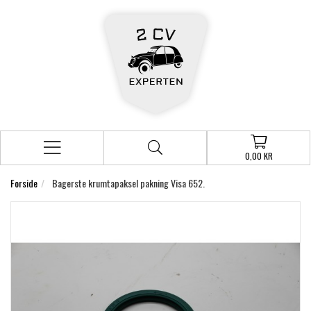
0,00 KR
Forside
Bagerste krumtapaksel pakning Visa 652.