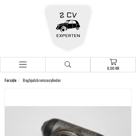
0,00 KR
Forside
Baghjulsbremsecylinder