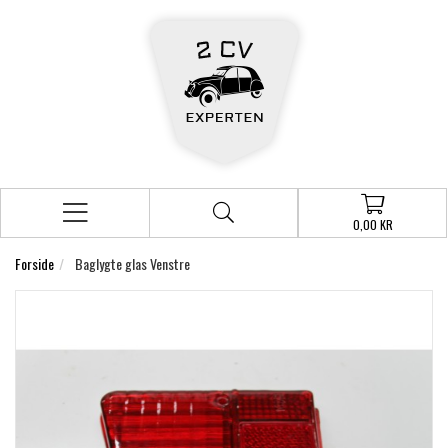
0,00 KR
Forside
Baglygte glas Venstre