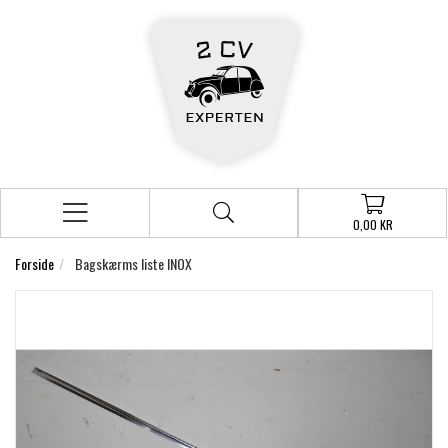
0,00 KR
Forside
Bagskærms liste INOX