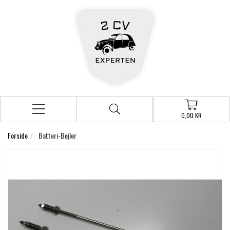
0,00 KR
Forside
Batteri-Bøjler