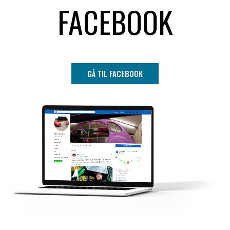
FACEBOOK
GÅ TIL FACEBOOK