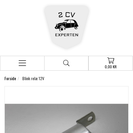
0,00 KR
Forside
Blink relæ 12V