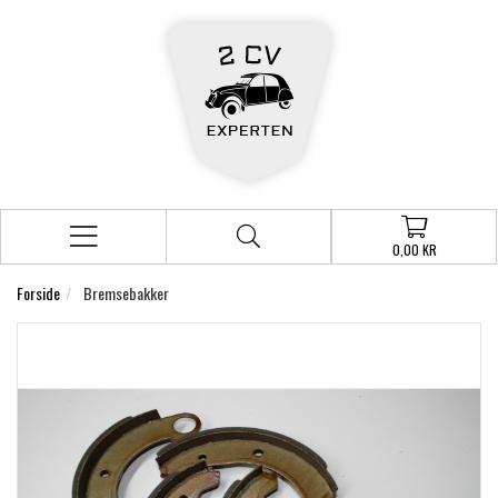
0,00 KR
Forside
Bremsebakker