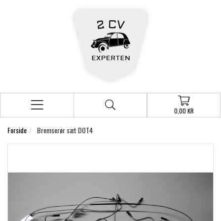
0,00 KR
Forside
Bremserør sæt DOT4