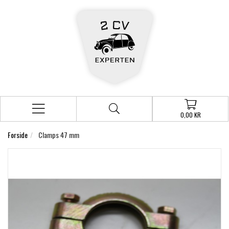
0,00 KR
Forside
Clamps 47 mm