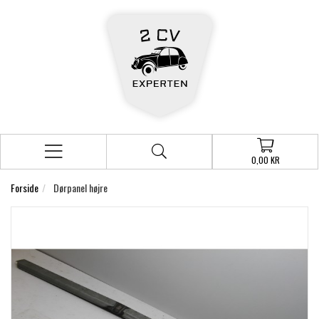
0,00 KR
Forside
Dørpanel højre