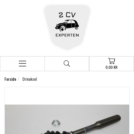
0,00 KR
Forside
Drivaksel