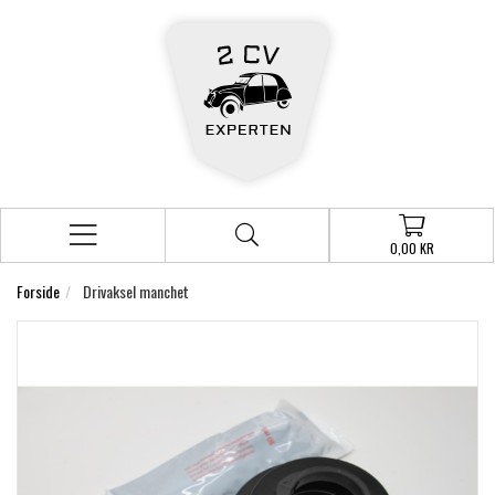
0,00 KR
Forside
Drivaksel manchet