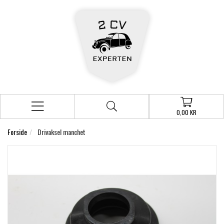
0,00 KR
Forside
Drivaksel manchet