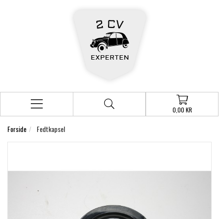
0,00 KR
Forside
Fedtkapsel