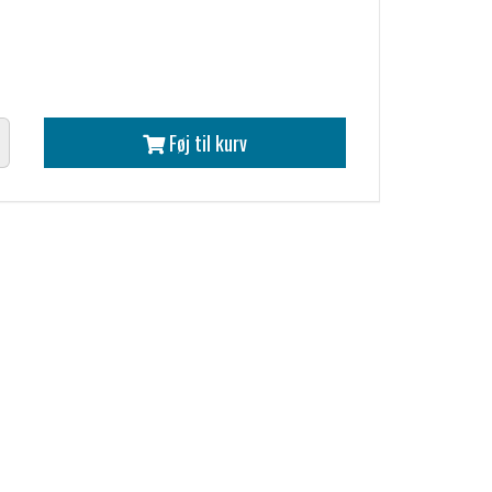
Føj til kurv