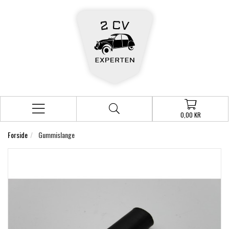
0,00 KR
Forside
Gummislange