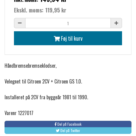
Ekskl. moms:
119,95 kr
Føj til kurv
Håndbremsebremseklodser,
Velegnet til Citroen 2CV + Citroen GS 1.0.
Installeret på 2CV fra byggeår 1981 til 1990.
Varenr 1227017
Del på Facebook
Del på Twitter