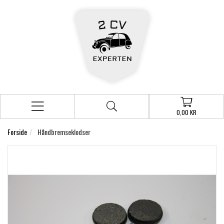
0,00 KR
Forside
Håndbremseklodser