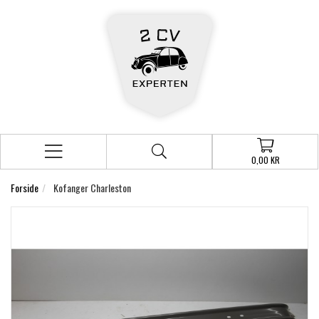
0,00 KR
Forside
Kofanger Charleston