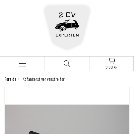
0,00 KR
Forside
Kofangerstiver venstre for