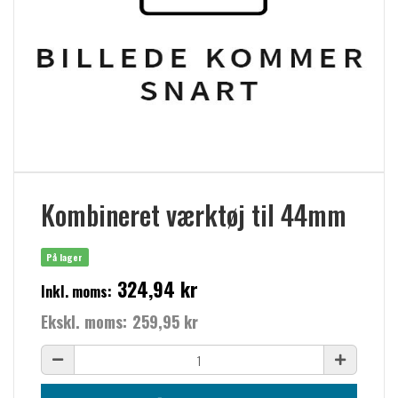
Kombineret værktøj til 44mm
På lager
324,94 kr
Inkl. moms:
Ekskl. moms:
259,95 kr