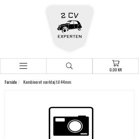
0,00 KR
Forside
Kombineret værktøj til 44mm