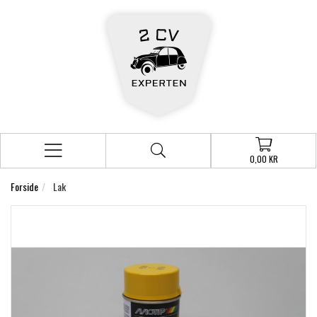
0,00 KR
Forside
Lak