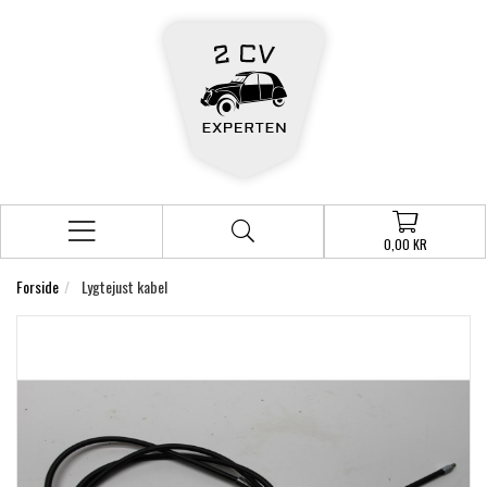
0,00 KR
Forside
Lygtejust kabel