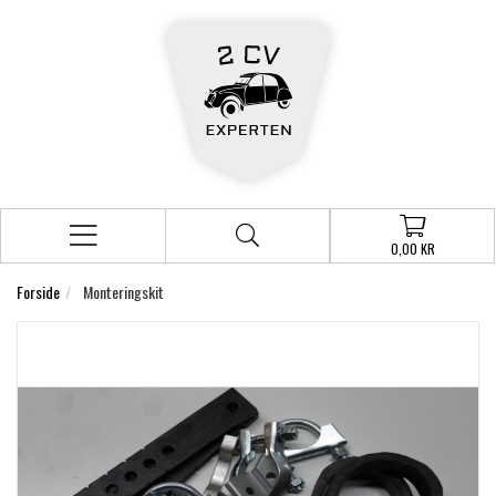
0,00 KR
Forside
Monteringskit