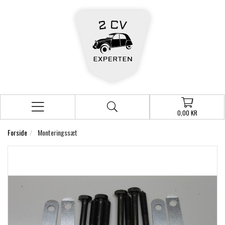
0,00 KR
Forside
Monteringssæt