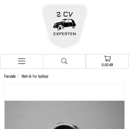
0,00 KR
Forside
Møtrik for hjulleje