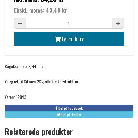
Ekskl. moms:
43,40 kr
Føj til kurv
Bagakselmøtrik, 44mm.
Velegnet til Citroen 2CV, alle års konstruktion.
Varenr 12043
Del på Facebook
Del på Twitter
Relaterede produkter