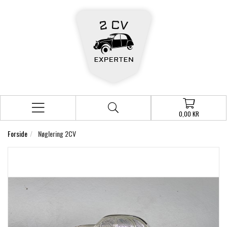
0,00 KR
Forside
Nøglering 2CV