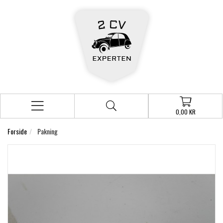
0,00 KR
Forside
Pakning