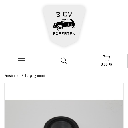
0,00 KR
Forside
Ratstyregummi