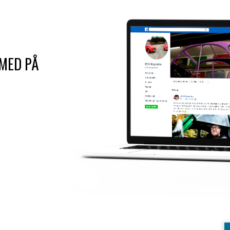
 MED PÅ