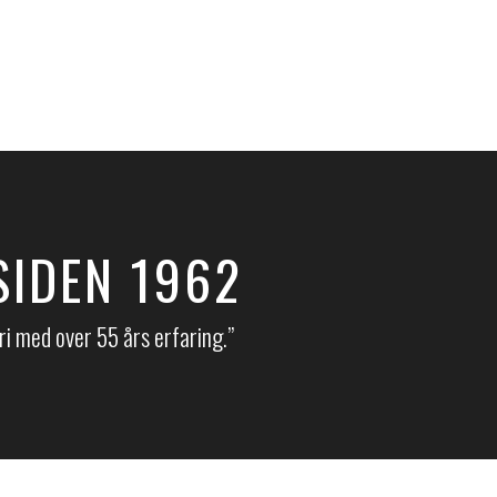
SIDEN 1962
 med over 55 års erfaring.​​”