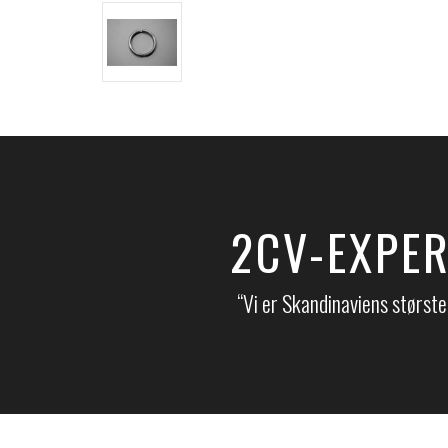
2CV-EXPER
“Vi er Skandinaviens største