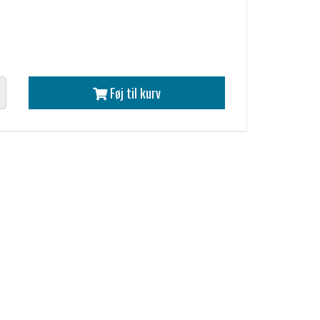
Føj til kurv