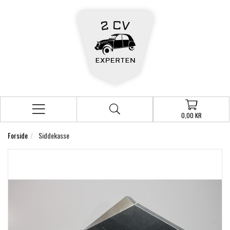
0,00 KR
Forside
Siddekasse