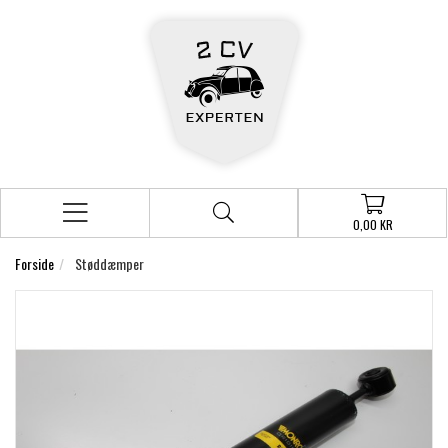
0,00 KR
Forside
Støddæmper