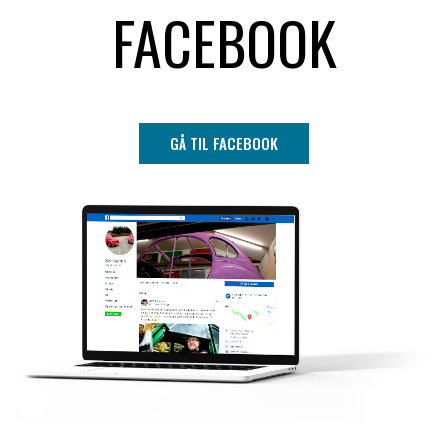
FACEBOOK
GÅ TIL FACEBOOK