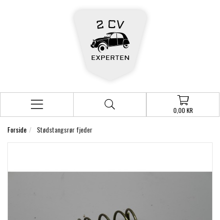
0,00 KR
Forside
Stødstangsrør fjeder