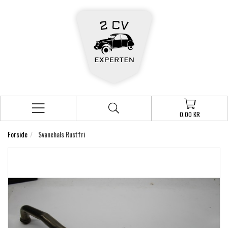
0,00 KR
Forside
Svanehals Rustfri