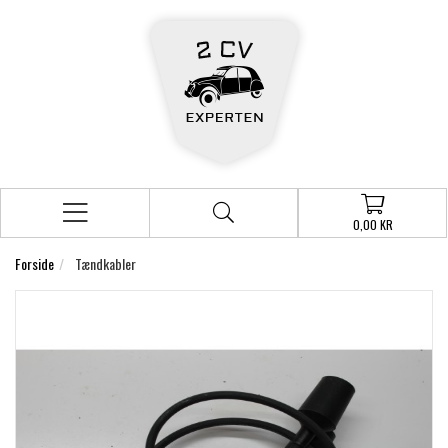
0,00 KR
Forside
Tændkabler