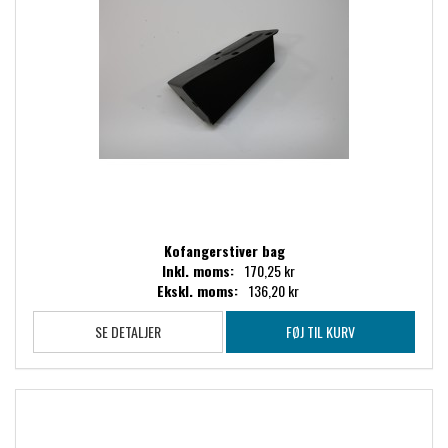
Kofangerstiver bag
Inkl. moms:
170,25 kr
Ekskl. moms:
136,20 kr
SE DETALJER
FØJ TIL KURV