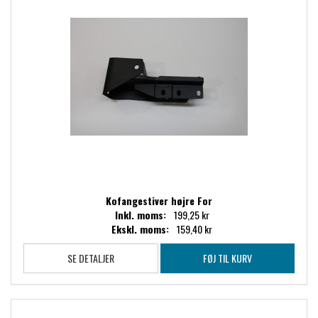
Kofangestiver højre For
Inkl. moms:
199,25 kr
Ekskl. moms:
159,40 kr
SE DETALJER
FØJ TIL KURV