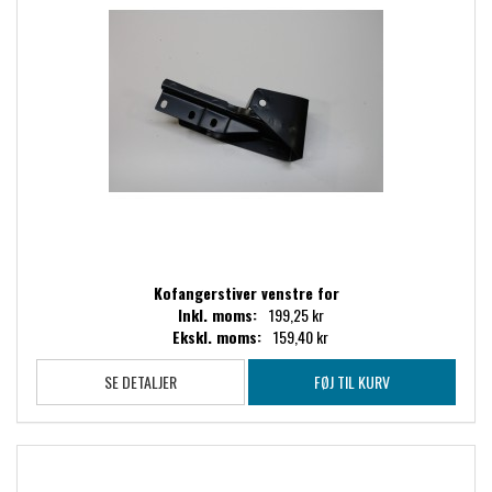
Kofangerstiver venstre for
Inkl. moms:
199,25 kr
Ekskl. moms:
159,40 kr
SE DETALJER
FØJ TIL KURV