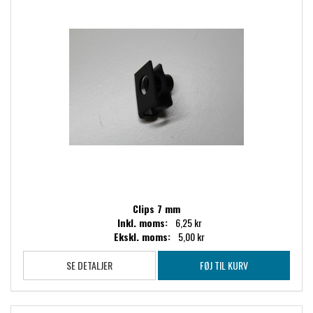
Clips 7 mm
Inkl. moms:
6,25 kr
Ekskl. moms:
5,00 kr
SE DETALJER
FØJ TIL KURV